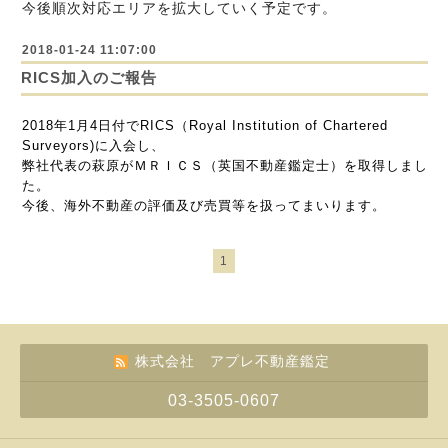
今後順次対応エリアを拡大していく予定です。
2018-01-24 11:07:00
RICS加入のご報告
2018年1月4日付でRICS（Royal Institution of Chartered
Surveyors)に入会し、
弊社代表の萩原がＭＲＩＣＳ（英国不動産鑑定士）を取得しまし
た。
今後、海外不動産の評価及び売買等を扱ってまいります。
1
株式会社 アプレ不動産鑑定
03-3505-0607