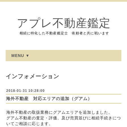
アプレ不動産鑑定
相続に特化した不動産鑑定士 依頼者と共に戦います
MENU ▼
インフォメーション
2018-01-31 10:28:00
海外不動産 対応エリアの追加（グアム）
海外不動産の取扱業務にグアムエリアを追加しました。
グアム不動産の査定・評価、
及び売買並びに相続手続きにつ
いてご相談に応じます。