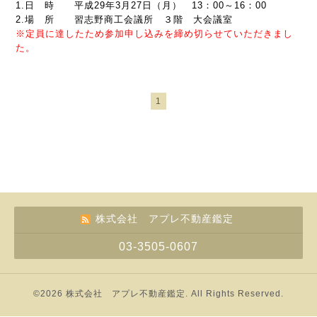
1.日 時 平成29年3月27日（月） 13：00～16：00
2.場 所 習志野商工会議所 ３階 大会議室
※定員に達したため参加申し込みを締め切らせていただきまし
た。
1
株式会社 アプレ不動産鑑定
03-3505-0607
©2026
株式会社 アプレ不動産鑑定
. All Rights Reserved.